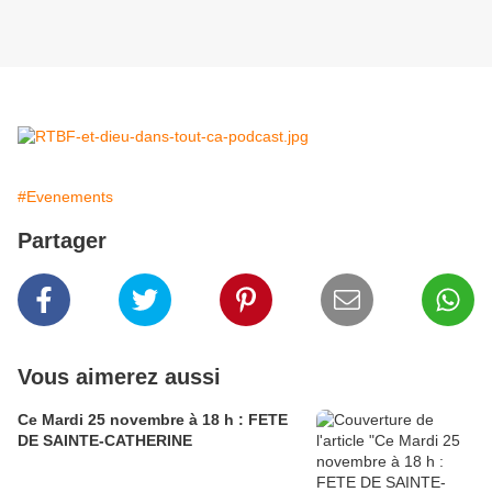
#Evenements
Partager
Vous aimerez aussi
Ce Mardi 25 novembre à 18 h : FETE
DE SAINTE-CATHERINE