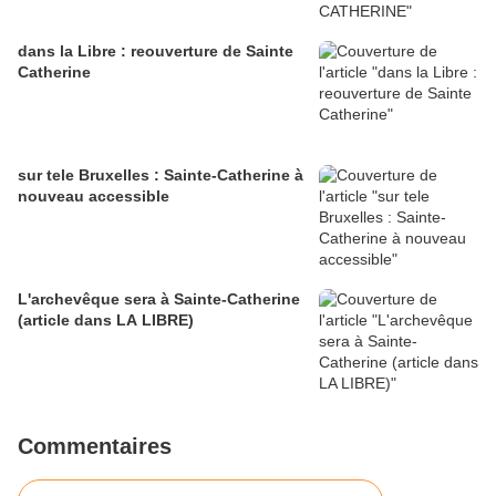
dans la Libre : reouverture de Sainte
Catherine
sur tele Bruxelles : Sainte-Catherine à
nouveau accessible
L'archevêque sera à Sainte-Catherine
(article dans LA LIBRE)
Commentaires