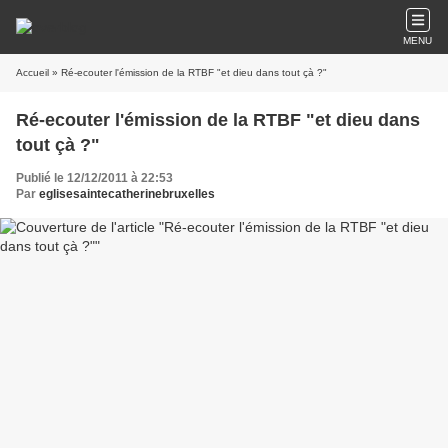
MENU
Accueil
» Ré-ecouter l'émission de la RTBF "et dieu dans tout çà ?"
Ré-ecouter l'émission de la RTBF "et dieu dans
tout çà ?"
Publié le 12/12/2011 à 22:53
Par
eglisesaintecatherinebruxelles