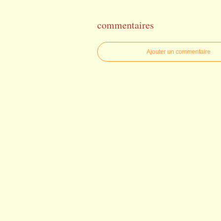
commentaires
Ajouter un commentaire