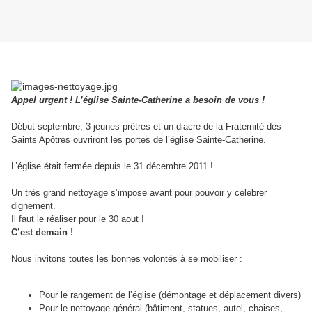
Appel urgent ! L’église Sainte-Catherine a besoin de vous !
Début septembre, 3 jeunes prêtres et un diacre de la Fraternité des
Saints Apôtres ouvriront les portes de l’église Sainte-Catherine.
L’église était fermée depuis le 31 décembre 2011 !
Un très grand nettoyage s’impose avant pour pouvoir y célébrer
dignement.
Il faut le réaliser pour le 30 aout !
C’est demain !
Nous invitons toutes les bonnes volontés à se mobiliser :
Pour le rangement de l’église (démontage et déplacement divers)
Pour le nettoyage général (bâtiment, statues, autel, chaises,