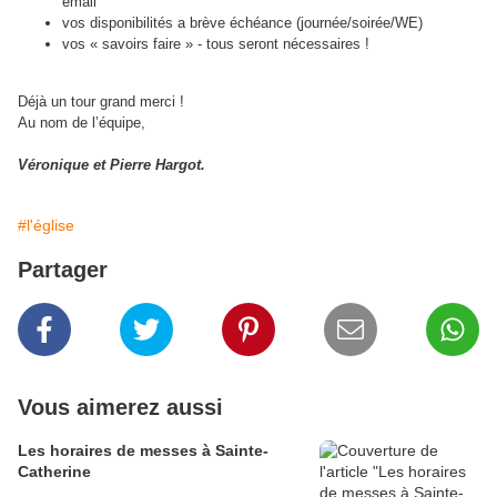
email
vos disponibilités a brève échéance (journée/soirée/WE)
vos « savoirs faire » - tous seront nécessaires !
Déjà un tour grand merci !
Au nom de l’équipe,
Véronique et Pierre Hargot.
#l'église
Partager
Vous aimerez aussi
Les horaires de messes à Sainte-
Catherine