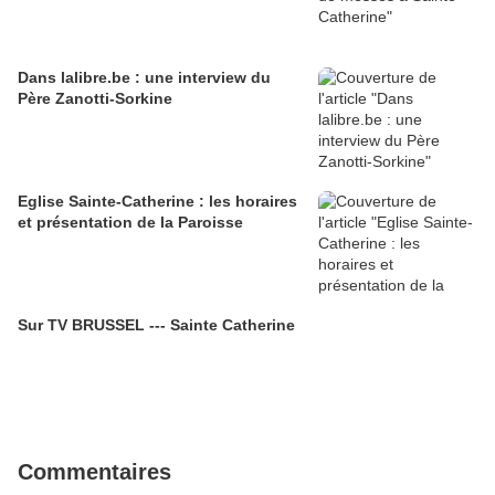
Dans lalibre.be : une interview du
Père Zanotti-Sorkine
Eglise Sainte-Catherine : les horaires
et présentation de la Paroisse
Sur TV BRUSSEL --- Sainte Catherine
Commentaires