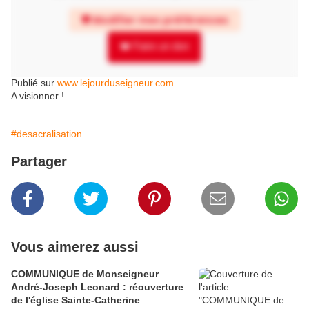
Publié sur
www.lejourduseigneur.com
A visionner !
#desacralisation
Partager
Vous aimerez aussi
COMMUNIQUE de Monseigneur
André-Joseph Leonard : réouverture
de l'église Sainte-Catherine