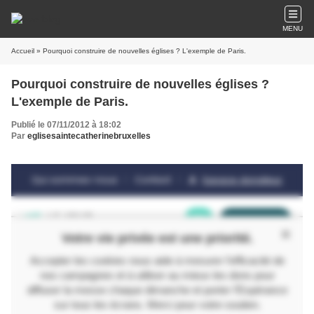
MENU
Accueil
» Pourquoi construire de nouvelles églises ? L'exemple de Paris.
Pourquoi construire de nouvelles églises ?
L'exemple de Paris.
Publié le 07/11/2012 à 18:02
Par
eglisesaintecatherinebruxelles