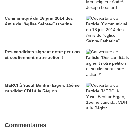
Communiqué du 16 juin 2014 des
Amis de l'église Sainte-Catherine
Des candidats signent notre pétition
et soutiennent notre action !
MERCI à Yusuf Benhur Ergen, 15ème
candidat CDH à la Région
Commentaires