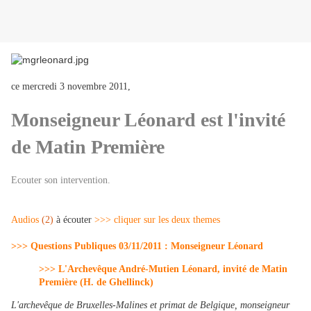
ce mercredi 3 novembre 2011,
Monseigneur Léonard est l'invité
de Matin Première
Ecouter son intervention.
Audios
(2)
à écouter
>>> cliquer sur les deux themes
>>> Questions Publiques 03/11/2011 : Monseigneur Léonard
>>> L'Archevêque André-Mutien Léonard, invité de Matin
Première (H. de Ghellinck)
L'archevêque de Bruxelles-Malines et primat de Belgique, monseigneur