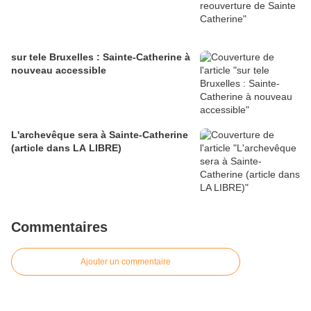
sur tele Bruxelles : Sainte-Catherine à
nouveau accessible
L'archevêque sera à Sainte-Catherine
(article dans LA LIBRE)
Commentaires
Ajouter un commentaire