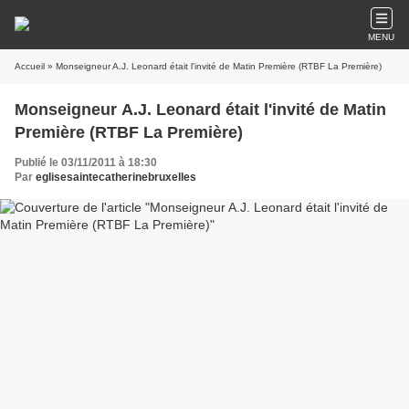
MENU
Accueil
» Monseigneur A.J. Leonard était l'invité de Matin Première (RTBF La Première)
Monseigneur A.J. Leonard était l'invité de Matin
Première (RTBF La Première)
Publié le 03/11/2011 à 18:30
Par
eglisesaintecatherinebruxelles