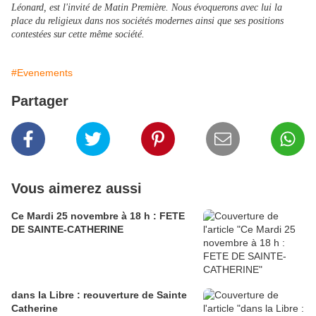
Léonard, est l'invité de Matin Première. Nous évoquerons avec lui la
place du religieux dans nos sociétés modernes ainsi que ses positions
contestées sur cette même société.
#Evenements
Partager
Vous aimerez aussi
Ce Mardi 25 novembre à 18 h : FETE
DE SAINTE-CATHERINE
dans la Libre : reouverture de Sainte
Catherine