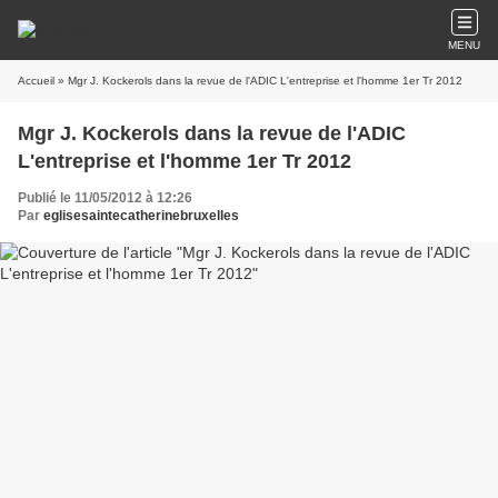
MENU
Accueil
» Mgr J. Kockerols dans la revue de l'ADIC L'entreprise et l'homme 1er Tr 2012
Mgr J. Kockerols dans la revue de l'ADIC
L'entreprise et l'homme 1er Tr 2012
Publié le 11/05/2012 à 12:26
Par
eglisesaintecatherinebruxelles