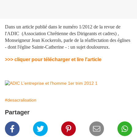
Dans un article publié dans le numéro 1/2012 de la revue de
l'ADIC (Association Chrétienne des Dirigeants et cadres) ,
Monseigneur Jean Kockerols, parle de la réaffectation des églises
- dont l'église Sainte-Catherine - : un sujet douloureux.
>>> cliquer pour télécharger et lire l'article
#desacralisation
Partager