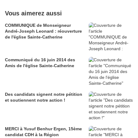
Vous aimerez aussi
COMMUNIQUE de Monseigneur
André-Joseph Leonard : réouverture
de l'église Sainte-Catherine
Communiqué du 16 juin 2014 des
Amis de l'église Sainte-Catherine
Des candidats signent notre pétition
et soutiennent notre action !
MERCI à Yusuf Benhur Ergen, 15ème
candidat CDH à la Région