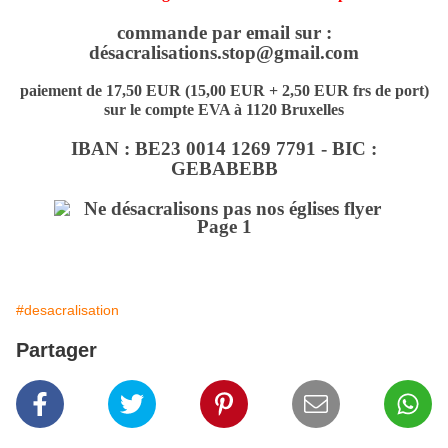
commande par email sur :
désacralisations.stop@gmail.com
paiement de 17,50 EUR (15,00 EUR + 2,50 EUR frs de port)
sur le compte EVA à 1120 Bruxelles
IBAN : BE23 0014 1269 7791 - BIC :
GEBABEBB
#desacralisation
Partager