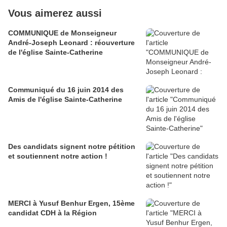
Vous aimerez aussi
COMMUNIQUE de Monseigneur
André-Joseph Leonard : réouverture
de l'église Sainte-Catherine
Communiqué du 16 juin 2014 des
Amis de l'église Sainte-Catherine
Des candidats signent notre pétition
et soutiennent notre action !
MERCI à Yusuf Benhur Ergen, 15ème
candidat CDH à la Région