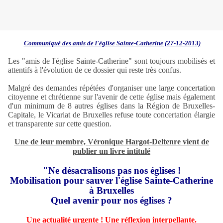
Communiqué des amis de l'église Sainte-Catherine (27-12-2013)
Les "amis de l'église Sainte-Catherine" sont toujours mobilisés et
attentifs à l'évolution de ce dossier qui reste très confus.
Malgré des demandes répétées d'organiser une large concertation
citoyenne et chrétienne sur l'avenir de cette église mais également
d'un minimum de 8 autres églises dans la Région de Bruxelles-
Capitale, le Vicariat de Bruxelles refuse toute concertation élargie
et transparente sur cette question.
Une de leur membre, Véronique Hargot-Deltenre vient de
publier un livre intitulé
"Ne désacralisons pas nos églises !
Mobilisation pour sauver l'église Sainte-Catherine
à Bruxelles
Quel avenir pour nos églises ?
Une actualité urgente ! Une réflexion interpellante.