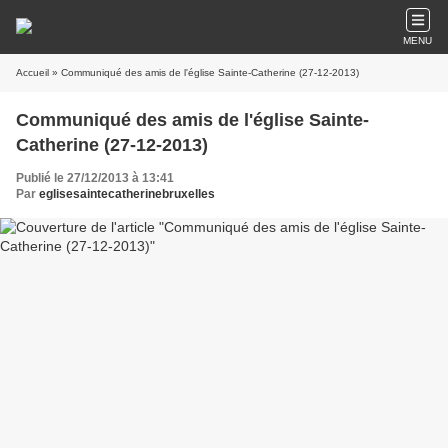
MENU
Accueil
» Communiqué des amis de l'église Sainte-Catherine (27-12-2013)
Communiqué des amis de l'église Sainte-
Catherine (27-12-2013)
Publié le 27/12/2013 à 13:41
Par
eglisesaintecatherinebruxelles