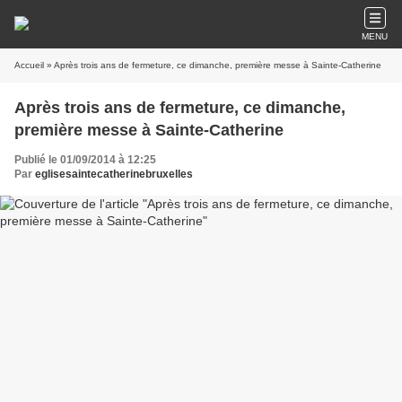
MENU
Accueil
» Après trois ans de fermeture, ce dimanche, première messe à Sainte-Catherine
Après trois ans de fermeture, ce dimanche,
première messe à Sainte-Catherine
Publié le 01/09/2014 à 12:25
Par
eglisesaintecatherinebruxelles