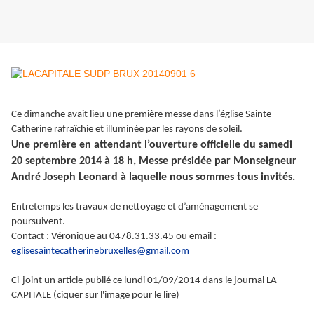
Ce dimanche avait lieu une première messe dans l’église Sainte-
Catherine rafraîchie et illuminée par les rayons de soleil.
Une première en attendant l’ouverture officielle du
samedi
20 septembre 2014 à 18 h
, Messe présidée par Monseigneur
André Joseph Leonard à laquelle nous sommes tous invités.
Entretemps les travaux de nettoyage et d’aménagement se
poursuivent.
Contact : Véronique au 0478.31.33.45 ou email :
eglisesaintecatherinebruxelles@gmail.com
Ci-joint un article publié ce lundi 01/09/2014 dans le journal LA
CAPITALE (ciquer sur l'image pour le lire)