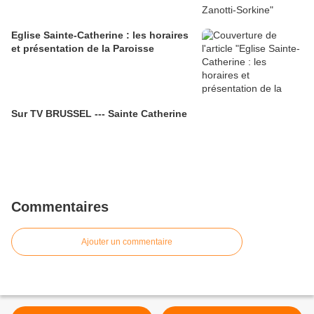
Eglise Sainte-Catherine : les horaires
et présentation de la Paroisse
Sur TV BRUSSEL --- Sainte Catherine
Commentaires
Ajouter un commentaire