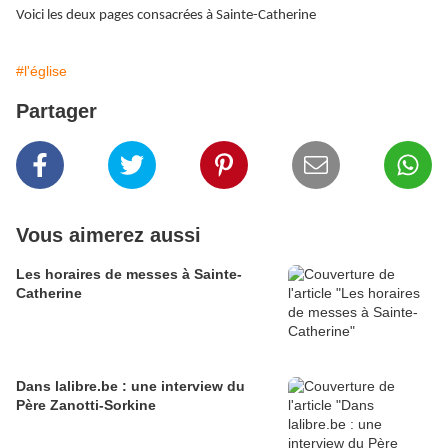
Voici les deux pages consacrées à Sainte-Catherine
#l'église
Partager
Vous aimerez aussi
Les horaires de messes à Sainte-
Catherine
Dans lalibre.be : une interview du
Père Zanotti-Sorkine