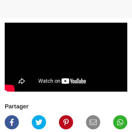
Partager