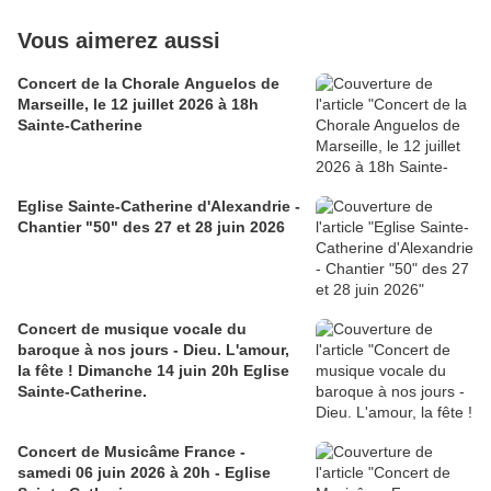
Vous aimerez aussi
Concert de la Chorale Anguelos de
Marseille, le 12 juillet 2026 à 18h
Sainte-Catherine
Eglise Sainte-Catherine d'Alexandrie -
Chantier "50" des 27 et 28 juin 2026
Concert de musique vocale du
baroque à nos jours - Dieu. L'amour,
la fête ! Dimanche 14 juin 20h Eglise
Sainte-Catherine.
Concert de Musicâme France -
samedi 06 juin 2026 à 20h - Eglise