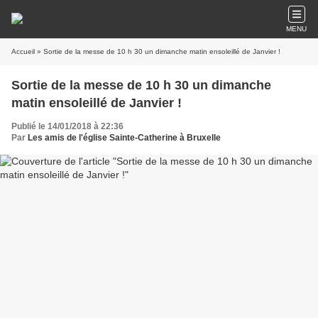
MENU
Accueil
» Sortie de la messe de 10 h 30 un dimanche matin ensoleillé de Janvier !
Sortie de la messe de 10 h 30 un dimanche
matin ensoleillé de Janvier !
Publié le 14/01/2018 à 22:36
Par
Les amis de l'église Sainte-Catherine à Bruxelle