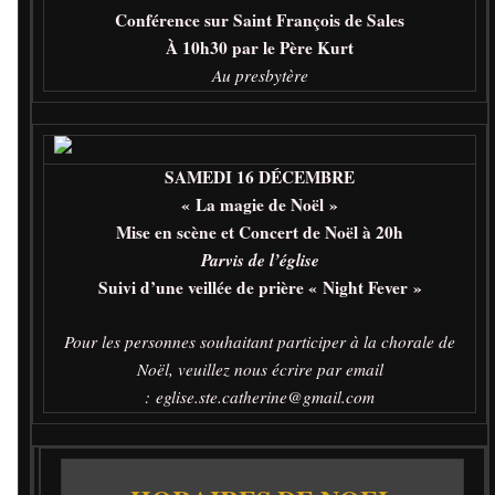
Conférence sur Saint François de Sales
À 10h30 par le Père Kurt
Au presbytère
SAMEDI 16 DÉCEMBRE
« La magie de Noël »
Mise en scène et Concert de Noël à 20h
Parvis de l’église
Suivi d’une veillée de prière
« Night Fever »
Pour les personnes souhaitant participer à la chorale de
Noël, veuillez nous écrire par email
:
eglise.ste.catherine@gmail.com