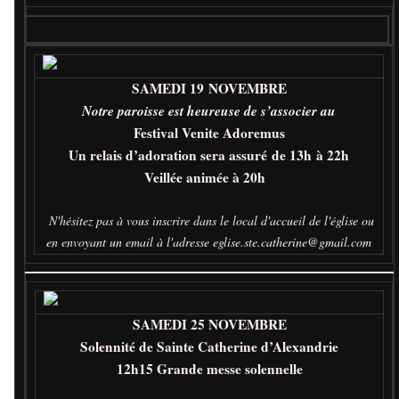
SAMEDI 19 NOVEMBRE
Notre paroisse est heureuse de s’associer
au
Festival Venite Adoremus
Un relais d’adoration sera assuré
de 13h à 22h
Veillée animée à 20h
N'hésitez pas à vous inscrire dans le local d'accue
il de l'église ou
en envoyant un email à l'adresse
eglise.ste.catherine@gmail.com
SAMEDI 25 NOVEMBRE
Solennité de Sainte Catherine d’Alexandrie
12h15 Grande messe solennelle