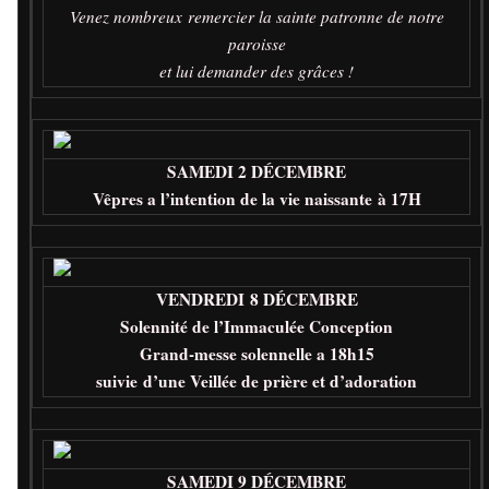
Venez nombreux remercier la sainte patronne de notre
paroisse
et lui demander des grâces !
SAMEDI 2 DÉCEMBRE
Vêpres a l’intention de la vie naissante à 17H
VENDREDI 8 DÉCEMBRE
Solennité de l’Immaculée Conception
Grand-messe solennelle a 18h15
suivie d’une Veillée de prière et d’adoration
SAMEDI 9 DÉCEMBRE