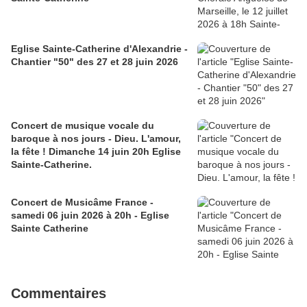
Eglise Sainte-Catherine d'Alexandrie -
Chantier "50" des 27 et 28 juin 2026
Concert de musique vocale du
baroque à nos jours - Dieu. L'amour,
la fête ! Dimanche 14 juin 20h Eglise
Sainte-Catherine.
Concert de Musicâme France -
samedi 06 juin 2026 à 20h - Eglise
Sainte Catherine
Commentaires