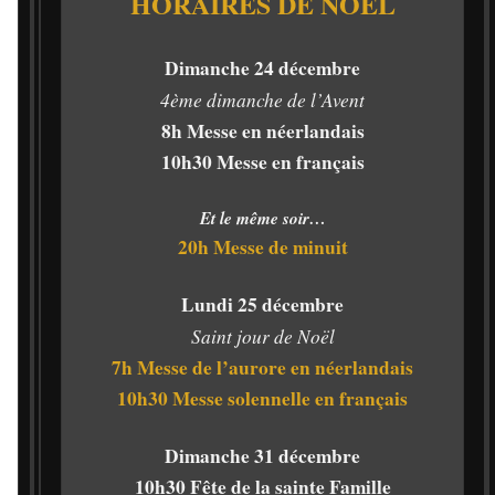
HORAIRES DE NOEL
Dimanche 24 décembre
4ème dimanche de l’Avent
8h Messe en néerlandais
10h30 Messe en français
Et le même soir…
20h Messe de minuit
Lundi 25 décembre
Saint jour de Noël
7h Messe de l’aurore en néerlandais
10h30 Messe solennelle en français
Dimanche 31 décembre
10h30 Fête de la sainte Famille