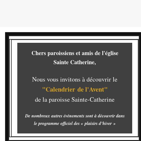
Chers paroissiens et amis de l'église
Sainte Catherine,
Nous vous invitons à découvrir le
"Calendrier de l'Avent"
de la paroisse Sainte-Catherine
De nombreux autres évènements sont à découvrir dans
le programme officiel des « plaisirs d’hiver »