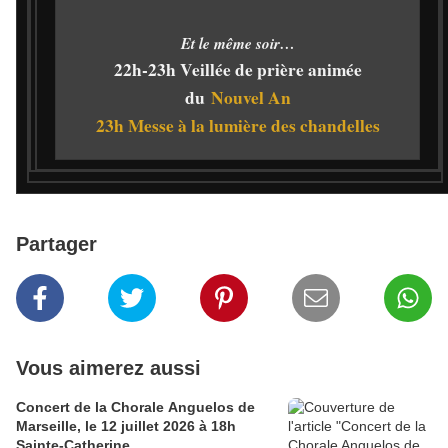
Et le même soir…
22h-23h Veillée de prière animée
du
Nouvel An
23h Messe à la lumière des chandelles
Partager
Vous aimerez aussi
Concert de la Chorale Anguelos de
Marseille, le 12 juillet 2026 à 18h
Sainte-Catherine