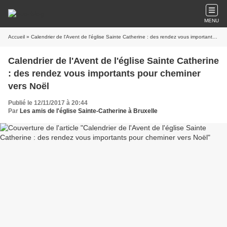
MENU
Accueil
» Calendrier de l'Avent de l'église Sainte Catherine : des rendez vous importants pour cheminer vers Noël
Calendrier de l'Avent de l'église Sainte Catherine
: des rendez vous importants pour cheminer
vers Noël
Publié le 12/11/2017 à 20:44
Par
Les amis de l'église Sainte-Catherine à Bruxelle