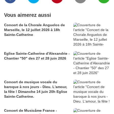
Vous aimerez aussi
Concert de la Chorale Anguelos de
Marseille, le 12 juillet 2026 à 18h
Sainte-Catherine
Eglise Sainte-Catherine d'Alexandrie -
Chantier "50" des 27 et 28 juin 2026
Concert de musique vocale du
baroque à nos jours - Dieu. L'amour,
la fête ! Dimanche 14 juin 20h Eglise
Sainte-Catherine.
Concert de Musicâme France -