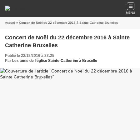
MENU
Accueil
» Concert de Noël du 22 décembre 2016 à Sainte Catherine Bruxelles
Concert de Noël du 22 décembre 2016 à Sainte
Catherine Bruxelles
Publié le 22/12/2016 à 23:25
Par
Les amis de l'église Sainte-Catherine à Bruxelle