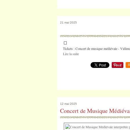
21 mai 2025
Tickets : Concert de musique médiévale - Vidimus
Lire la suite
R
12 mai 2025
Concert de Musique Médiév