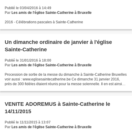
Publié le 03/04/2016 à 14:49
Par
Les amis de l'église Sainte-Catherine à Bruxelle
2016 - Célébrations pascales à Sainte-Catherine
Un dimanche ordinaire de janvier à l'église
Sainte-Catherine
Publié le 31/01/2016 à 18:00
Par
Les amis de l'église Sainte-Catherine à Bruxelle
Procession de sortie de la messe du dimanche à Sainte-Catherine Bruxelles
voir aussi : www.eglisesaintecatherine.be Ce dimanche 31 janvier 2016,
près de 300 fidèles étaient réunis pour la messe solennelle. Il en est ainsi
depuis la réouverture de l'église....
VENITE ADOREMUS à Sainte-Catherine le
14/11/2015
Publié le 11/11/2015 à 13:07
Par
Les amis de l'église Sainte-Catherine à Bruxelle